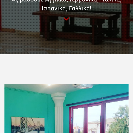
Ισπανικά, Γαλλικά!
