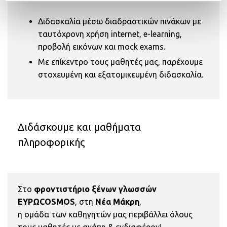
Διδασκαλία μέσω διαδραστικών πινάκων με
ταυτόχρονη χρήση internet, e-learning,
προβολή εικόνων και mock exams.
Με επίκεντρο τους μαθητές μας, παρέχουμε
στοχευμένη και εξατομικευμένη διδασκαλία.
Διδάσκουμε και μαθήματα
πληροφορικής
Στο
φροντιστήριο ξένων γλωσσών
EΥΡΩCOSMOS
, στη
Νέα Μάκρη
,
η ομάδα των καθηγητών μας περιβάλλει όλους