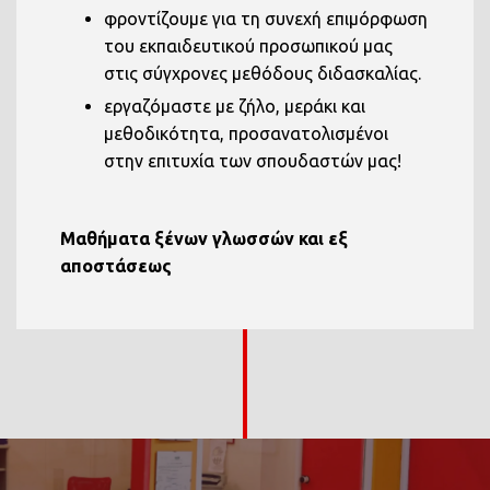
φροντίζουμε για τη συνεχή επιμόρφωση
του εκπαιδευτικού προσωπικού μας
στις σύγχρονες μεθόδους διδασκαλίας.
εργαζόμαστε με ζήλο, μεράκι και
μεθοδικότητα, προσανατολισμένοι
στην επιτυχία των σπουδαστών μας!
Μαθήματα ξένων γλωσσών και εξ
αποστάσεως