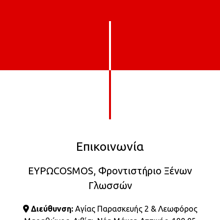
Επικοινωνία
ΕΥΡΩCOSMOS, Φροντιστήριο Ξένων
Γλωσσών
Διεύθυνση:
Αγίας Παρασκευής 2 & Λεωφόρος
