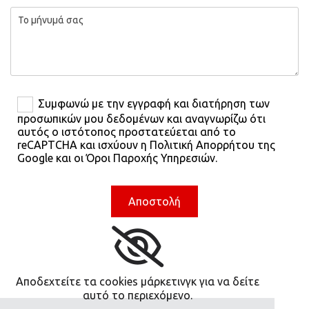
Συμφωνώ με την εγγραφή και διατήρηση των
προσωπικών μου δεδομένων και αναγνωρίζω ότι
αυτός ο ιστότοπος προστατεύεται από το
reCAPTCHA και ισχύουν η Πολιτική Απορρήτου της
Google και οι Όροι Παροχής Υπηρεσιών.
Αποδεχτείτε τα cookies μάρκετινγκ για να δείτε
αυτό το περιεχόμενο.