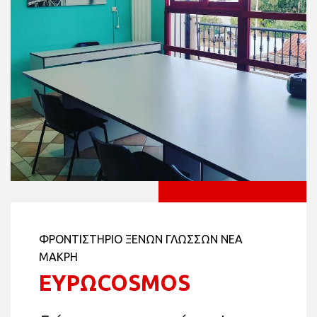
ΦΡΟΝΤΙΣΤΗΡΙΟ ΞΕΝΩΝ ΓΛΩΣΣΩΝ ΝΕΑ
ΜΑΚΡΗ
ΕΥΡΩCOSMOS