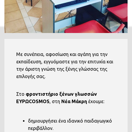
Με συνέπεια, αφοσίωση και αγάπη για την
εκπαίδευση, εγγυόμαστε για την επιτυχία και
την άριστη γνώση της ξένης γλώσσας της
επιλογής σας.
Στο
φροντιστήριο ξένων γλωσσών
EΥΡΩCOSMOS
, στη
Νέα Μάκρη
έχουμε:
δημιουργήσει ένα ιδανικό παιδαγωγικό
περιβάλλον.